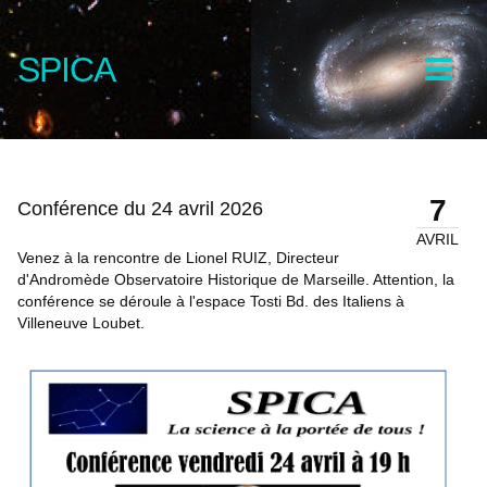
SPICA
7
Conférence du 24 avril 2026
AVRIL
Venez à la rencontre de Lionel RUIZ, Directeur
d'Andromède Observatoire Historique de Marseille. Attention, la
conférence se déroule à l'espace Tosti Bd. des Italiens à
Villeneuve Loubet.