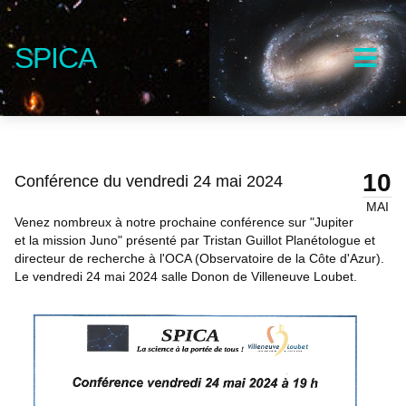
SPICA
10
Conférence du vendredi 24 mai 2024
MAI
Venez nombreux à notre prochaine conférence sur "Jupiter
et la mission Juno" présenté par Tristan Guillot Planétologue et
directeur de recherche à l'OCA (Observatoire de la Côte d'Azur).
Le vendredi 24 mai 2024 salle Donon de Villeneuve Loubet.