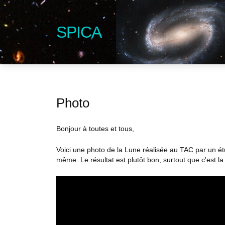
SPICA
Photo
Bonjour à toutes et tous,
Voici une photo de la Lune réalisée au TAC par un ét
même. Le résultat est plutôt bon, surtout que c'est la 