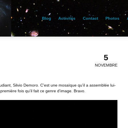
Blog
Activités
Contact
Photos
5
NOVEMBRE
udiant, Silvio Demoro. C'est une mosaïque qu'il a assemblée lui-
première fois qu'il fait ce genre d'image. Bravo.