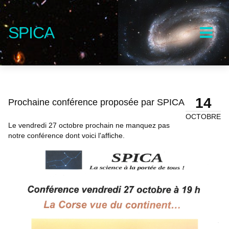
SPICA
14
Prochaine conférence proposée par SPICA
OCTOBRE
Le vendredi 27 octobre prochain ne manquez pas
notre conférence dont voici l'affiche.