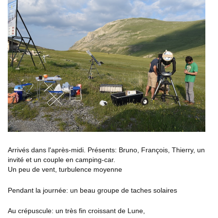
Arrivés dans l'après-midi. Présents: Bruno, François, Thierry, un
invité et un couple en camping-car.
Un peu de vent, turbulence moyenne
Pendant la journée: un beau groupe de taches solaires
Au crépuscule: un très fin croissant de Lune,