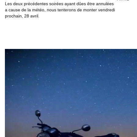
Les deux précédentes soirées ayant dûes être annulées
a cause de la météo, nous tenterons de monter vendredi
prochain, 28 avril.