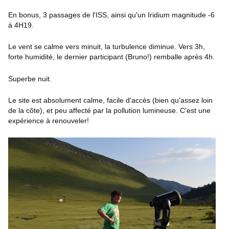
En bonus, 3 passages de l'ISS, ainsi qu'un Iridium magnitude -6
à 4H19.
Le vent se calme vers minuit, la turbulence diminue. Vers 3h,
forte humidité, le dernier participant (Bruno!) remballe après 4h.
Superbe nuit.
Le site est absolument calme, facile d'accès (bien qu'assez loin
de la côte), et peu affecté par la pollution lumineuse. C'est une
expérience à renouveler!