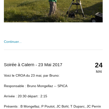
Continuer...
24
Soirée à Calern - 23 Mai 2017
MAI
Voici le CROA du 23 mai, par Bruno:
Responsable : Bruno Mongellaz -- SPICA
Arrivée : 20:30 départ : 2:15
Présents : B Mongellaz, P Poutot, JC Bohl, T Duparc, JC Perrin