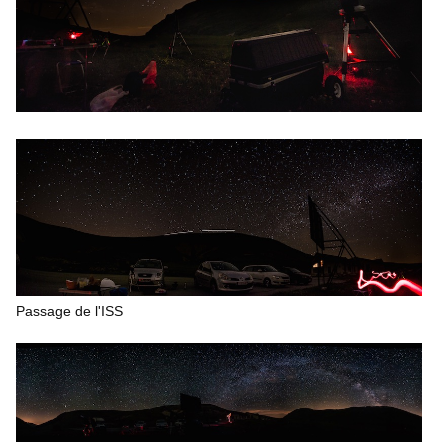
Passage de l'ISS