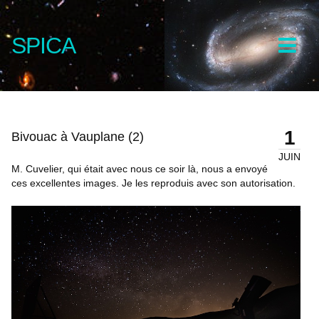
SPICA
1
Bivouac à Vauplane (2)
JUIN
M. Cuvelier, qui était avec nous ce soir là, nous a envoyé
ces excellentes images. Je les reproduis avec son autorisation.