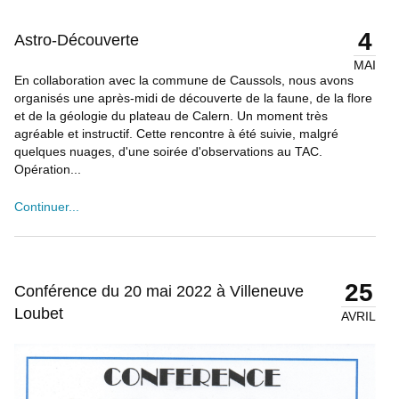
4
Astro-Découverte
MAI
En collaboration avec la commune de Caussols, nous avons
organisés une après-midi de découverte de la faune, de la flore
et de la géologie du plateau de Calern. Un moment très
agréable et instructif. Cette rencontre à été suivie, malgré
quelques nuages, d'une soirée d'observations au TAC.
Opération...
Continuer...
25
Conférence du 20 mai 2022 à Villeneuve
Loubet
AVRIL