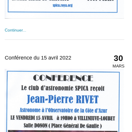
Continuer...
30
Conférence du 15 avril 2022
MARS