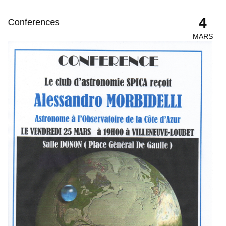
4
Conferences
MARS