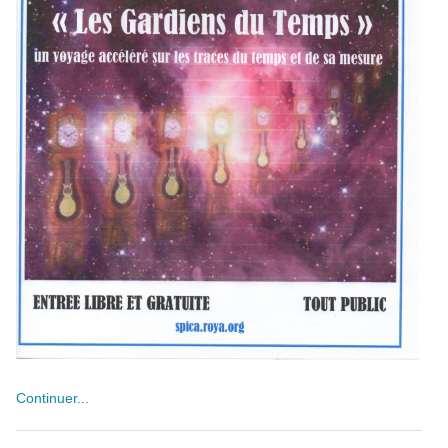
Continuer...