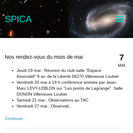
SPICA
7
Nos rendez-vous du mois de mai
MAI
Jeudi 19 mai : Réunion du club salle "Espace
Associatif" 9 av. de la Liberté 06270 Villeneuve Loubet
Vendredi 20 mai à 19 h conférence animée par Jean-
Marc LEVY-LEBLON sur "Les points de Lagrange". Salle
DONON Villeneuve Loubet.
Samedi 21 mai ; Observations au TAC
Vendredi 27 mai ; Observati...
Continuer...