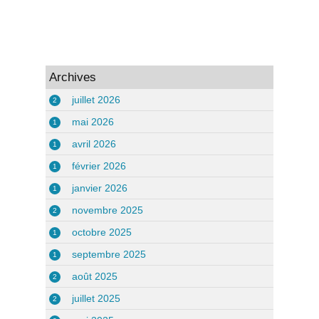
Archives
juillet 2026
2
mai 2026
1
avril 2026
1
février 2026
1
janvier 2026
1
novembre 2025
2
octobre 2025
1
septembre 2025
1
août 2025
2
juillet 2025
2