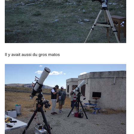
Il y avait aussi du gros matos