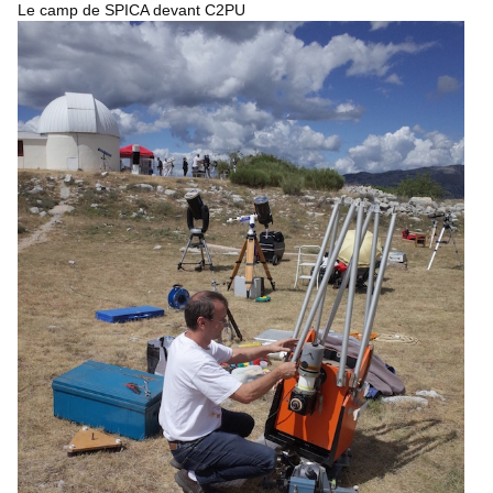
Le camp de SPICA devant C2PU