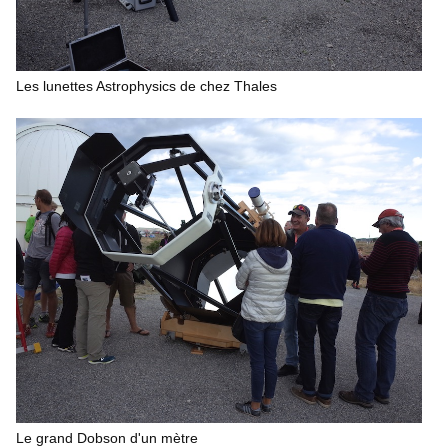
Les lunettes Astrophysics de chez Thales
Le grand Dobson d'un mètre