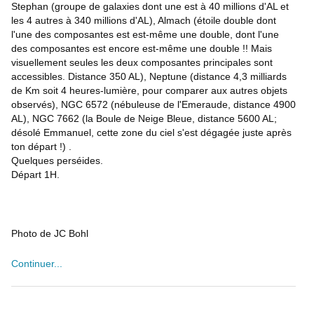
Stephan (groupe de galaxies dont une est à 40 millions d'AL et
les 4 autres à 340 millions d'AL), Almach (étoile double dont
l'une des composantes est est-même une double, dont l'une
des composantes est encore est-même une double !! Mais
visuellement seules les deux composantes principales sont
accessibles. Distance 350 AL), Neptune (distance 4,3 milliards
de Km soit 4 heures-lumière, pour comparer aux autres objets
observés), NGC 6572 (nébuleuse de l'Emeraude, distance 4900
AL), NGC 7662 (la Boule de Neige Bleue, distance 5600 AL;
désolé Emmanuel, cette zone du ciel s'est dégagée juste après
ton départ !) .
Quelques perséides.
Départ 1H.
Photo de JC Bohl
Continuer...