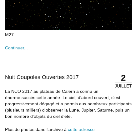
M27
Continuer...
2
Nuit Coupoles Ouvertes 2017
JUILLET
La NCO 2017 au plateau de Calern a connu un
énorme succès cette année. Le ciel, d'abord couvert, s'est
progressivement dégagé et a permis aux nombreux participants
(plusieurs milliers) d'observer la Lune, Jupiter, Saturne, puis un
bon nombre d'objets du ciel d'été.
Plus de photos dans l'archive à
cette adresse