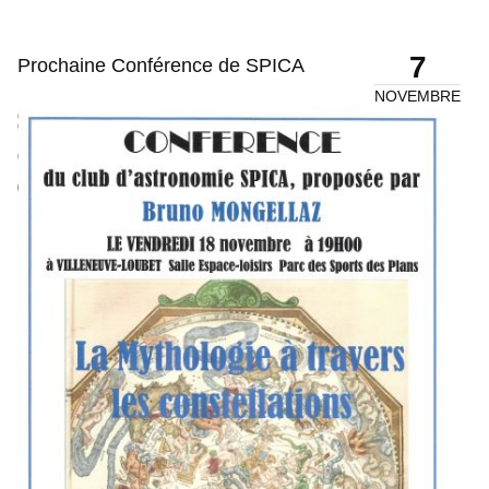
7
Prochaine Conférence de SPICA
NOVEMBRE