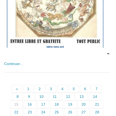
Continuer...
«
1
2
3
4
5
6
7
8
9
10
11
12
13
14
15
16
17
18
19
20
21
22
23
24
25
26
27
28