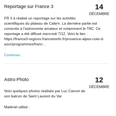
14
Reportage sur France 3
DÉCEMBRE
FR 3 à réalisé un reportage sur les activités
scientifiques du plateau de Calern. La dernière partie est
conscrée à l'astronomie amateur et notamment le TAC. Ce
reportage a été diffusé mercredi 7/12. Voici le lien :
https://france3-regions.francetvinfo.fr/provence-alpes-cote-d-
azur/programmes/franc...
Continuer...
12
Astro-Photo
DÉCEMBRE
Voici quelques photos réalisée par Luc Caironi de
son balcon de Saint Laurent du Var.
Matériel utilisé :