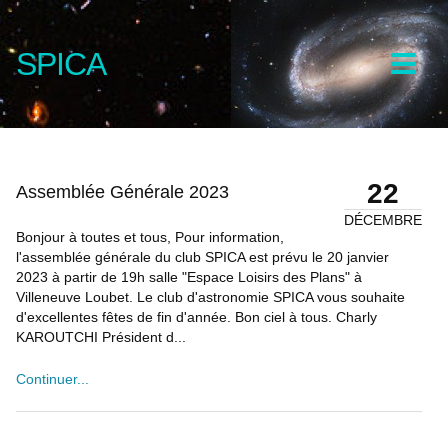
SPICA
22
Assemblée Générale 2023
DÉCEMBRE
Bonjour à toutes et tous, Pour information,
l'assemblée générale du club SPICA est prévu le 20 janvier
2023 à partir de 19h salle "Espace Loisirs des Plans" à
Villeneuve Loubet. Le club d'astronomie SPICA vous souhaite
d'excellentes fêtes de fin d'année. Bon ciel à tous. Charly
KAROUTCHI Président d...
Continuer...